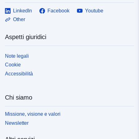
LinkedIn
Facebook
Youtube
Other
Aspetti giuridici
Note legali
Cookie
Accessibilità
Chi siamo
Missione, visione e valori
Newsletter