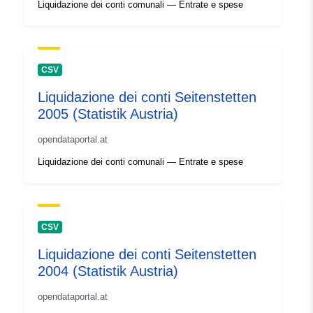
Liquidazione dei conti comunali — Entrate e spese
CSV
Liquidazione dei conti Seitenstetten
2005 (Statistik Austria)
opendataportal.at
Liquidazione dei conti comunali — Entrate e spese
CSV
Liquidazione dei conti Seitenstetten
2004 (Statistik Austria)
opendataportal.at