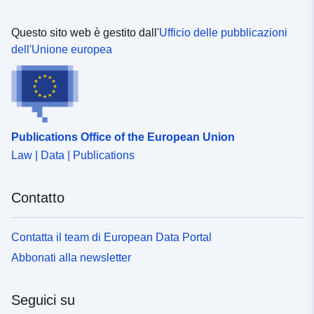
Questo sito web è gestito dall'
Ufficio delle pubblicazioni
dell'Unione europea
Publications Office of the European Union
Law | Data | Publications
Contatto
Contatta il team di European Data Portal
Abbonati alla newsletter
Seguici su