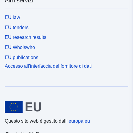
Altri servizi
EU law
EU tenders
EU research results
EU Whoiswho
EU publications
Accesso all'interfaccia del fornitore di dati
Questo sito web è gestito dall'
europa.eu