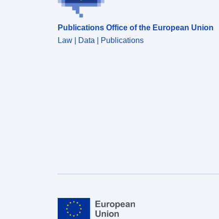
Publications Office of the European Union
Law | Data | Publications