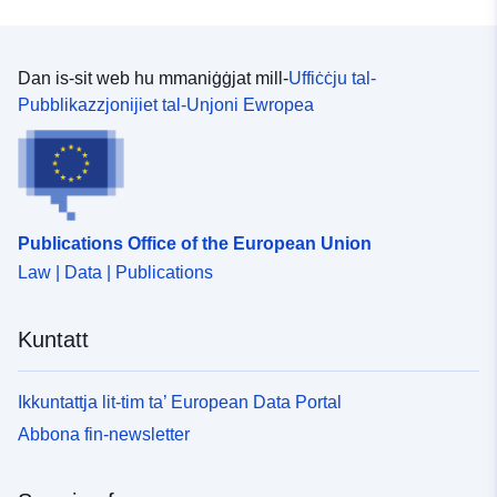
Dan is-sit web hu mmaniġġjat mill-
Uffiċċju tal-
Pubblikazzjonijiet tal-Unjoni Ewropea
Publications Office of the European Union
Law | Data | Publications
Kuntatt
Ikkuntattja lit-tim ta’ European Data Portal
Abbona fin-newsletter