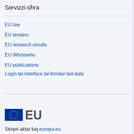
Servizzi oħra
EU law
EU tenders
EU research results
EU Whoiswho
EU publications
Login tal-interface tal-fornitur tad-data
Skopri aktar fuq
europa.eu