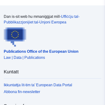
Dan is-sit web hu mmaniġġjat mill-
Uffiċċju tal-
Pubblikazzjonijiet tal-Unjoni Ewropea
Publications Office of the European Union
Law | Data | Publications
Kuntatt
Ikkuntattja lit-tim ta’ European Data Portal
Abbona fin-newsletter