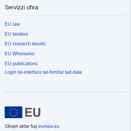
Servizzi oħra
EU law
EU tenders
EU research results
EU Whoiswho
EU publications
Login tal-interface tal-fornitur tad-data
Skopri aktar fuq
europa.eu