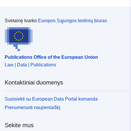
Svetainę tvarko
Europos Sąjungos leidinių biuras
Publications Office of the European Union
Law | Data | Publications
Kontaktiniai duomenys
Susisiekti su European Data Portal komanda
Prenumeruoti naujienlaiškį
Sekite mus