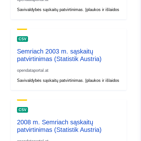
Savivaldybės sąskaitų patvirtinimas. Įplaukos ir išlaidos
CSV
Semriach 2003 m. sąskaitų
patvirtinimas (Statistik Austria)
opendataportal.at
Savivaldybės sąskaitų patvirtinimas. Įplaukos ir išlaidos
CSV
2008 m. Semriach sąskaitų
patvirtinimas (Statistik Austria)