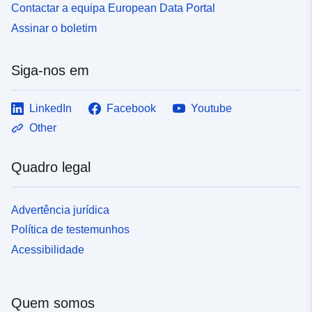
Contactar a equipa European Data Portal
Assinar o boletim
Siga-nos em
LinkedIn
Facebook
Youtube
Other
Quadro legal
Advertência jurídica
Política de testemunhos
Acessibilidade
Quem somos