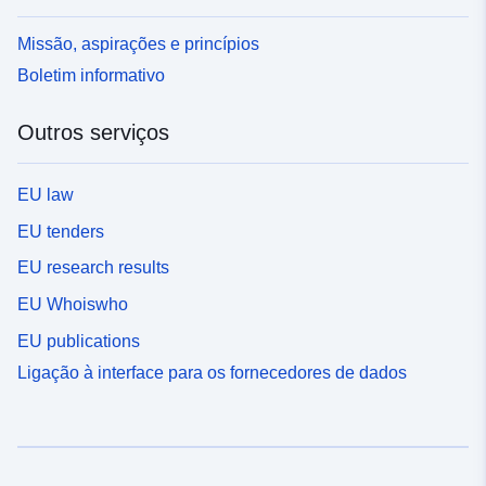
Missão, aspirações e princípios
Boletim informativo
Outros serviços
EU law
EU tenders
EU research results
EU Whoiswho
EU publications
Ligação à interface para os fornecedores de dados