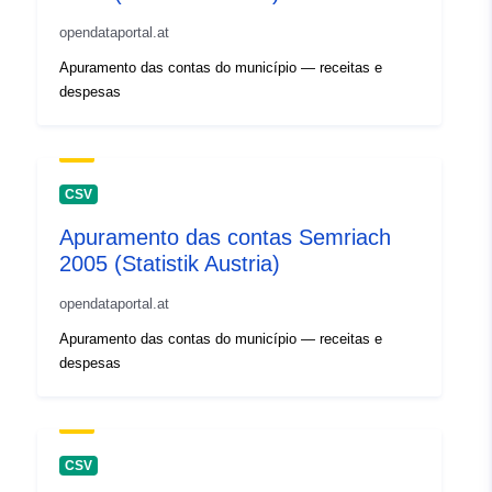
opendataportal.at
Apuramento das contas do município — receitas e
despesas
CSV
Apuramento das contas Semriach
2005 (Statistik Austria)
opendataportal.at
Apuramento das contas do município — receitas e
despesas
CSV