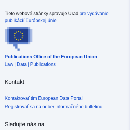
Tieto webové stránky spravuje Úrad
pre vydávanie
publikácií Európskej únie
Publications Office of the European Union
Law | Data | Publications
Kontakt
Kontaktovať tím European Data Portal
Registrovať sa na odber informačného bulletinu
Sledujte nás na