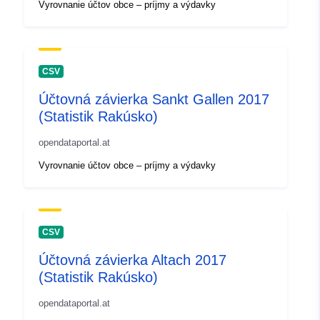
Vyrovnanie účtov obce – príjmy a výdavky
CSV
Účtovná závierka Sankt Gallen 2017
(Statistik Rakúsko)
opendataportal.at
Vyrovnanie účtov obce – príjmy a výdavky
CSV
Účtovná závierka Altach 2017
(Statistik Rakúsko)
opendataportal.at