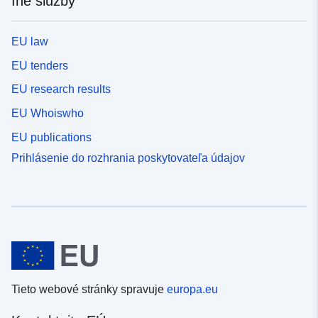
Iné služby
EU law
EU tenders
EU research results
EU Whoiswho
EU publications
Prihlásenie do rozhrania poskytovateľa údajov
Tieto webové stránky spravuje
europa.eu