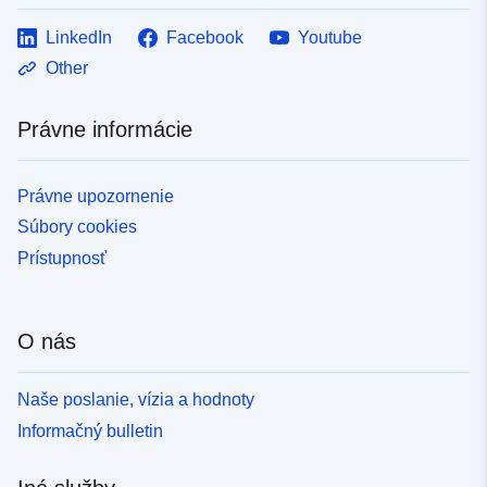
LinkedIn
Facebook
Youtube
Other
Právne informácie
Právne upozornenie
Súbory cookies
Prístupnosť
O nás
Naše poslanie, vízia a hodnoty
Informačný bulletin