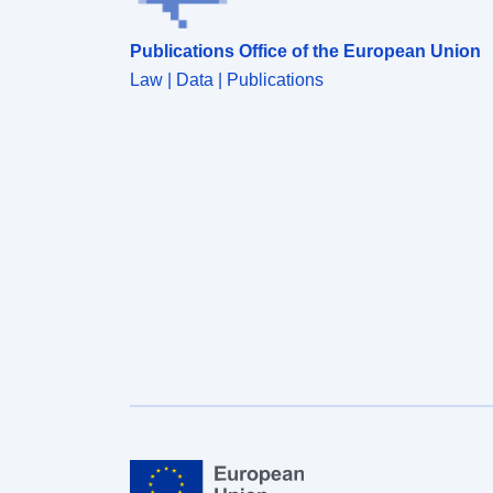
Publications Office of the European Union
Law | Data | Publications