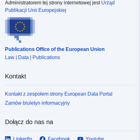
Administratorem tej strony internetowej jest
Urząd
Publikacji Unii Europejskiej
Publications Office of the European Union
Law | Data | Publications
Kontakt
Kontakt z zespołem strony European Data Portal
Zamów biuletyn informacyjny
Dołącz do nas na
LinkedIn
Facebook
Youtube