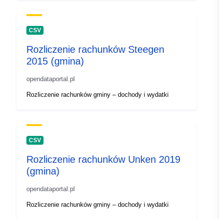
CSV
Rozliczenie rachunków Steegen
2015 (gmina)
opendataportal.pl
Rozliczenie rachunków gminy – dochody i wydatki
CSV
Rozliczenie rachunków Unken 2019
(gmina)
opendataportal.pl
Rozliczenie rachunków gminy – dochody i wydatki