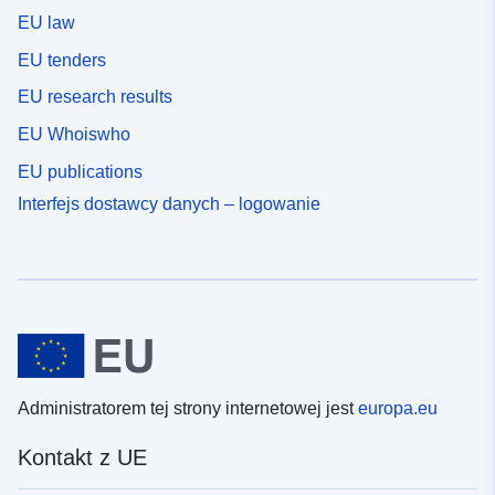
EU law
EU tenders
EU research results
EU Whoiswho
EU publications
Interfejs dostawcy danych – logowanie
Administratorem tej strony internetowej jest
europa.eu
Kontakt z UE