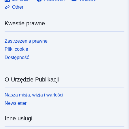
Other
Kwestie prawne
Zastrzeżenia prawne
Pliki cookie
Dostępność
O Urzędzie Publikacji
Nasza misja, wizja i wartości
Newsletter
Inne usługi