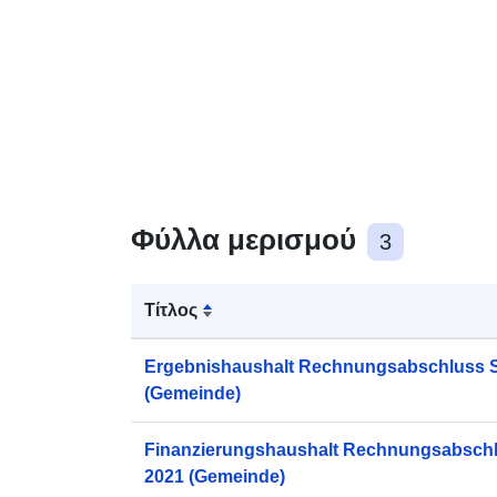
Φύλλα μερισμού
3
Τίτλος
Ergebnishaushalt Rechnungsabschluss S
(Gemeinde)
Finanzierungshaushalt Rechnungsabschl
2021 (Gemeinde)