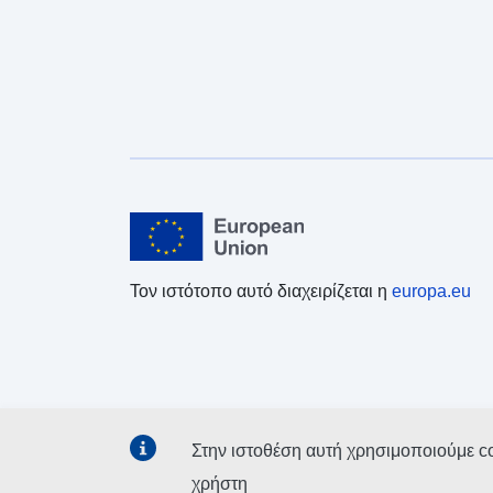
Τον ιστότοπο αυτό διαχειρίζεται η
europa.eu
Στην ιστοθέση αυτή χρησιμοποιούμε c
χρήστη