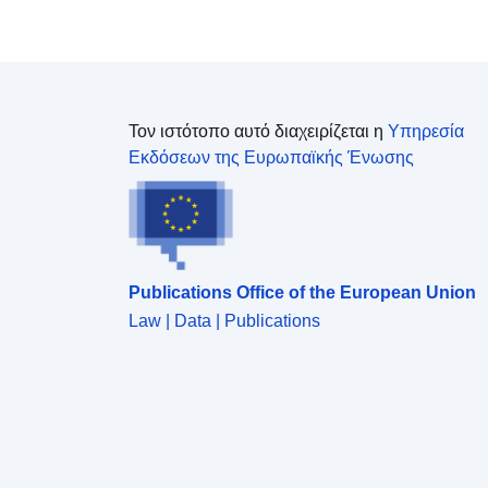
Τον ιστότοπο αυτό διαχειρίζεται η
Υπηρεσία
Εκδόσεων της Ευρωπαϊκής Ένωσης
Publications Office of the European Union
Law | Data | Publications