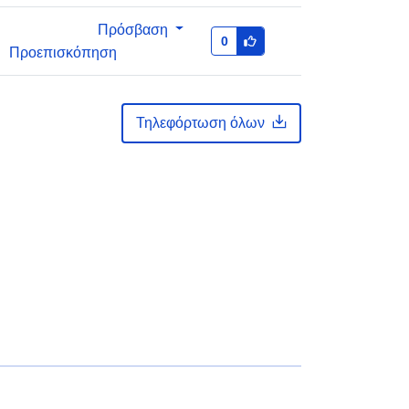
Πρόσβαση
0
Προεπισκόπηση
Τηλεφόρτωση όλων