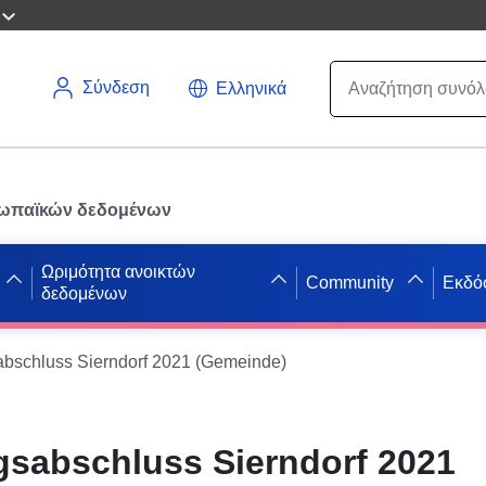
Σύνδεση
Ελληνικά
ρωπαϊκών δεδομένων
Ωριμότητα ανοικτών
Community
Εκδό
δεδομένων
bschluss Sierndorf 2021 (Gemeinde)
sabschluss Sierndorf 2021