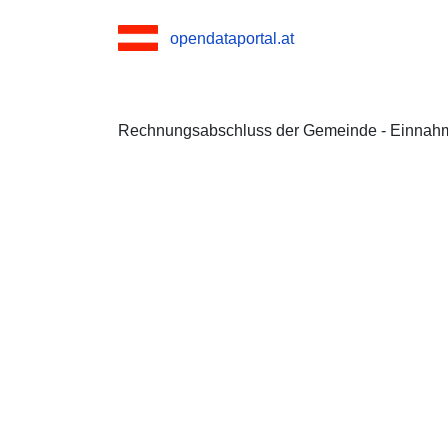
opendataportal.at
Rechnungsabschluss der Gemeinde - Einnah