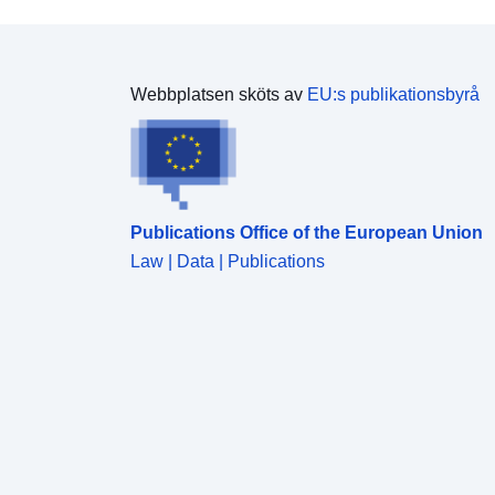
Webbplatsen sköts av
EU:s publikationsbyrå
Publications Office of the European Union
Law | Data | Publications