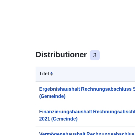
Distributioner
3
Titel
Ergebnishaushalt Rechnungsabschluss S
(Gemeinde)
Finanzierungshaushalt Rechnungsabschl
2021 (Gemeinde)
Vermögenshaushalt Rechnungsabschluss