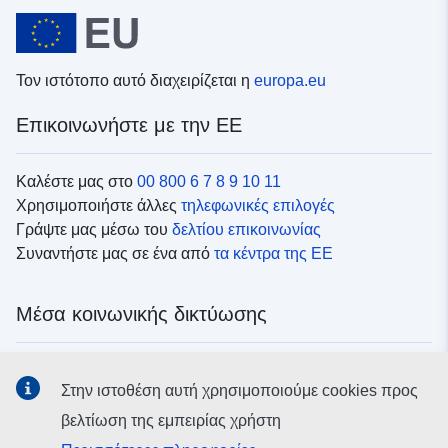
Τον ιστότοπο αυτό διαχειρίζεται η
europa.eu
Επικοινωνήστε με την ΕΕ
Καλέστε μας στο
00 800 6 7 8 9 10 11
Χρησιμοποιήστε άλλες
τηλεφωνικές επιλογές
Γράψτε μας μέσω του
δελτίου επικοινωνίας
Συναντήστε μας σε ένα από
τα κέντρα της ΕΕ
Μέσα κοινωνικής δικτύωσης
Αναζητήστε τα κανάλια της ΕΕ
στα μέσα κοινωνικής
Στην ιστοθέση αυτή χρησιμοποιούμε cookies προς
δικτύωσης
βελτίωση της εμπειρίας χρήστη