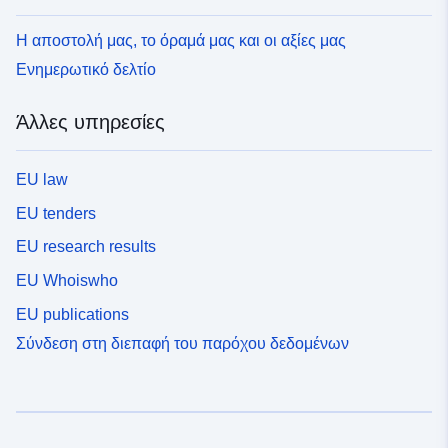
Η αποστολή μας, το όραμά μας και οι αξίες μας
Ενημερωτικό δελτίο
Άλλες υπηρεσίες
EU law
EU tenders
EU research results
EU Whoiswho
EU publications
Σύνδεση στη διεπαφή του παρόχου δεδομένων