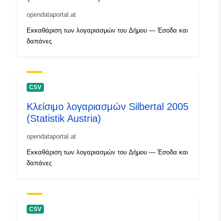
opendataportal.at
Εκκαθάριση των λογαριασμών του Δήμου — Έσοδα και
δαπάνες
CSV
Κλείσιμο λογαριασμών Silbertal 2005
(Statistik Austria)
opendataportal.at
Εκκαθάριση των λογαριασμών του Δήμου — Έσοδα και
δαπάνες
CSV