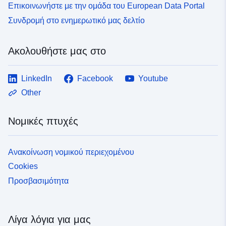
Επικοινωνήστε με την ομάδα του European Data Portal
Συνδρομή στο ενημερωτικό μας δελτίο
Ακολουθήστε μας στο
LinkedIn
Facebook
Youtube
Other
Νομικές πτυχές
Ανακοίνωση νομικού περιεχομένου
Cookies
Προσβασιμότητα
Λίγα λόγια για μας