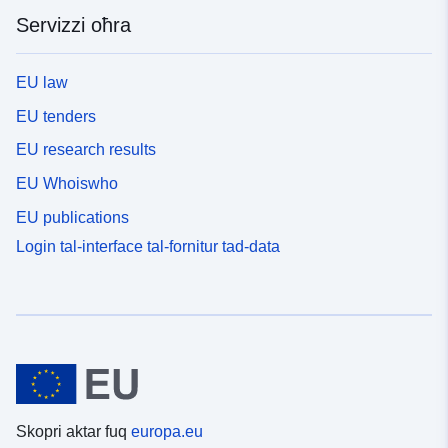
Servizzi oħra
EU law
EU tenders
EU research results
EU Whoiswho
EU publications
Login tal-interface tal-fornitur tad-data
Skopri aktar fuq
europa.eu