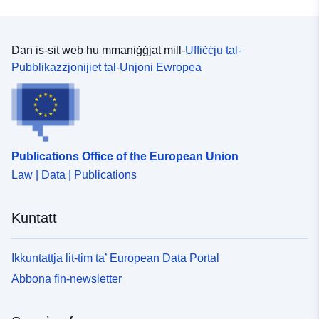
Dan is-sit web hu mmaniġġjat mill-
Uffiċċju tal-
Pubblikazzjonijiet tal-Unjoni Ewropea
Publications Office of the European Union
Law | Data | Publications
Kuntatt
Ikkuntattja lit-tim ta’ European Data Portal
Abbona fin-newsletter