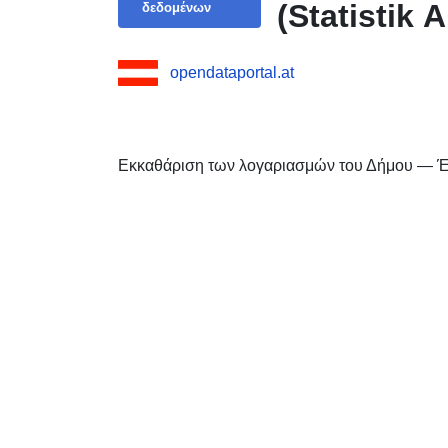
(Statistik A
δεδομένων
opendataportal.at
Εκκαθάριση των λογαριασμών του Δήμου — Έ