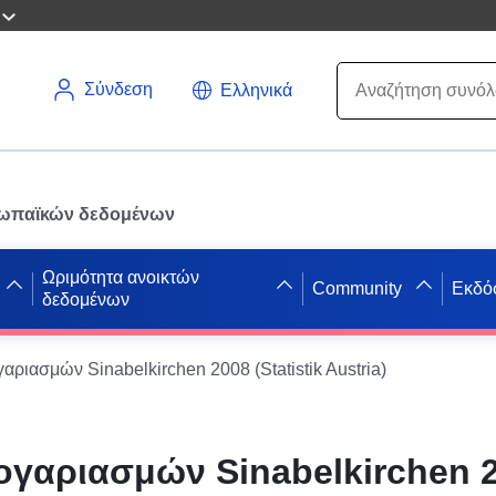
Σύνδεση
Ελληνικά
ρωπαϊκών δεδομένων
Ωριμότητα ανοικτών
Community
Εκδό
δεδομένων
γαριασμών Sinabelkirchen 2008 (Statistik Austria)
ογαριασμών Sinabelkirchen 