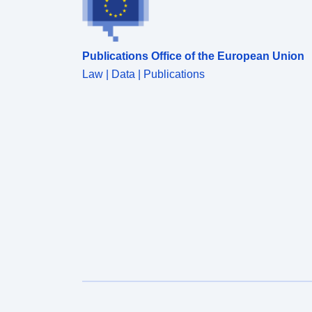
Publications Office of the European Union
Law | Data | Publications