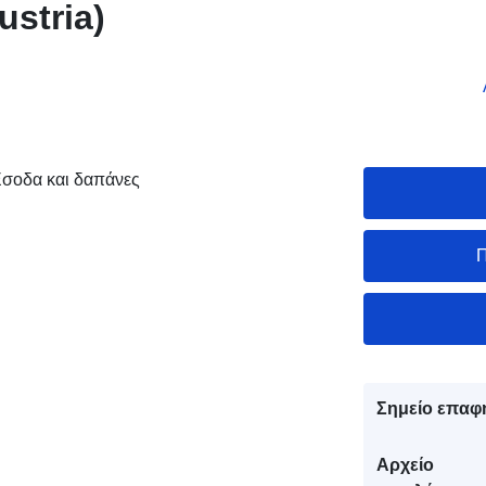
ustria)
σοδα και δαπάνες
Π
Σημείο επαφ
Αρχείο