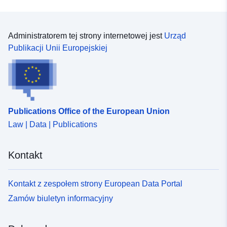
Administratorem tej strony internetowej jest
Urząd
Publikacji Unii Europejskiej
Publications Office of the European Union
Law | Data | Publications
Kontakt
Kontakt z zespołem strony European Data Portal
Zamów biuletyn informacyjny