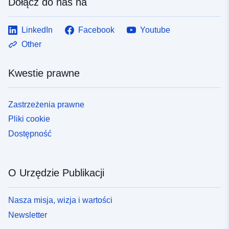
Dołącz do nas na
LinkedIn
Facebook
Youtube
Other
Kwestie prawne
Zastrzeżenia prawne
Pliki cookie
Dostępność
O Urzędzie Publikacji
Nasza misja, wizja i wartości
Newsletter