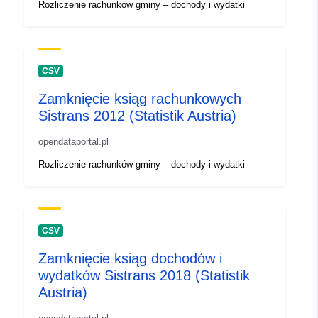
Rozliczenie rachunków gminy – dochody i wydatki
CSV
Zamknięcie ksiąg rachunkowych
Sistrans 2012 (Statistik Austria)
opendataportal.pl
Rozliczenie rachunków gminy – dochody i wydatki
CSV
Zamknięcie ksiąg dochodów i
wydatków Sistrans 2018 (Statistik
Austria)