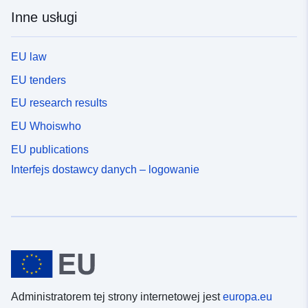
Inne usługi
EU law
EU tenders
EU research results
EU Whoiswho
EU publications
Interfejs dostawcy danych – logowanie
Administratorem tej strony internetowej jest
europa.eu