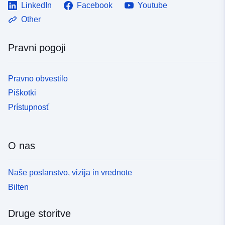
LinkedIn
Facebook
Youtube
Other
Pravni pogoji
Pravno obvestilo
Piškotki
Prístupnosť
O nas
Naše poslanstvo, vizija in vrednote
Bilten
Druge storitve