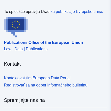
To spletišče upravlja Urad
za publikacije Evropske unije.
Publications Office of the European Union
Law | Data | Publications
Kontakt
Kontaktovať tím European Data Portal
Registrovať sa na odber informačného bulletinu
Spremljajte nas na