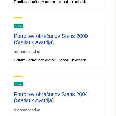
Potrditev obračunov občine – prihodki in odhodki
CSV
Potrditev obračunov Stans 2009
(Statistik Avstrija)
opendataportal.at
Potrditev obračunov občine – prihodki in odhodki
CSV
Potrditev obračunov Stans 2004
(Statistik Avstrija)
opendataportal.at