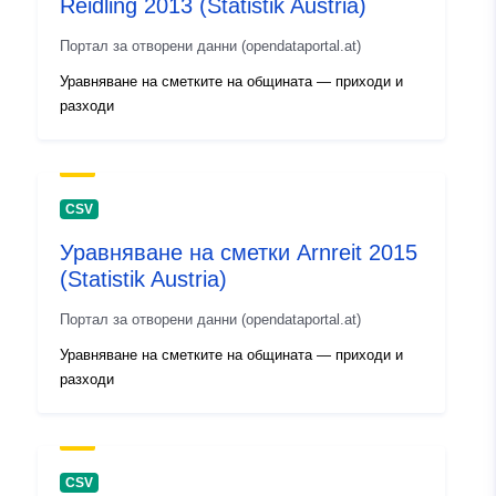
Reidling 2013 (Statistik Austria)
Портал за отворени данни (opendataportal.at)
Уравняване на сметките на общината — приходи и
разходи
CSV
Уравняване на сметки Arnreit 2015
(Statistik Austria)
Портал за отворени данни (opendataportal.at)
Уравняване на сметките на общината — приходи и
разходи
CSV