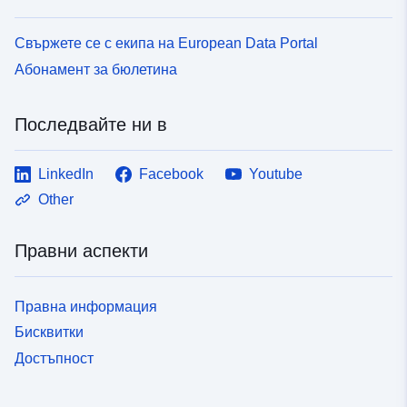
Свържете се с екипа на European Data Portal
Абонамент за бюлетина
Последвайте ни в
LinkedIn
Facebook
Youtube
Other
Правни аспекти
Правна информация
Бисквитки
Достъпност