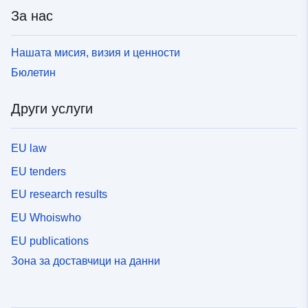
За нас
Нашата мисия, визия и ценности
Бюлетин
Други услуги
EU law
EU tenders
EU research results
EU Whoiswho
EU publications
Зона за доставчици на данни