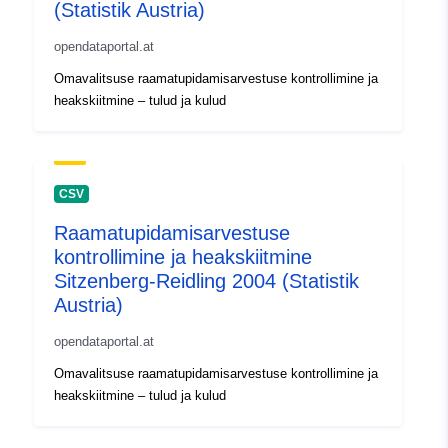
(Statistik Austria)
opendataportal.at
Omavalitsuse raamatupidamisarvestuse kontrollimine ja
heakskiitmine – tulud ja kulud
CSV
Raamatupidamisarvestuse
kontrollimine ja heakskiitmine
Sitzenberg-Reidling 2004 (Statistik
Austria)
opendataportal.at
Omavalitsuse raamatupidamisarvestuse kontrollimine ja
heakskiitmine – tulud ja kulud