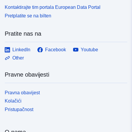
Kontaktirajte tim portala European Data Portal
Pretplatite se na bilten
Pratite nas na
LinkedIn
Facebook
Youtube
Other
Pravne obavijesti
Pravna obavijest
Kolačići
Pristupačnost