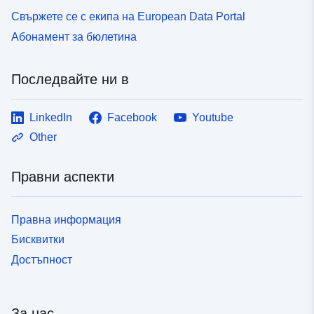
Свържете се с екипа на European Data Portal
Абонамент за бюлетина
Последвайте ни в
LinkedIn
Facebook
Youtube
Other
Правни аспекти
Правна информация
Бисквитки
Достъпност
За нас