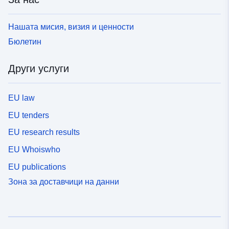
Нашата мисия, визия и ценности
Бюлетин
Други услуги
EU law
EU tenders
EU research results
EU Whoiswho
EU publications
Зона за доставчици на данни