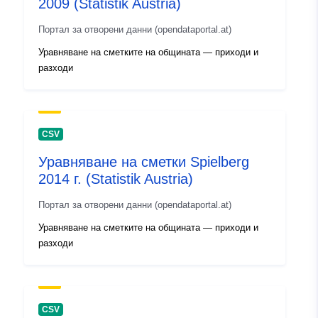
2009 (Statistik Austria)
Портал за отворени данни (opendataportal.at)
Уравняване на сметките на общината — приходи и
разходи
CSV
Уравняване на сметки Spielberg
2014 г. (Statistik Austria)
Портал за отворени данни (opendataportal.at)
Уравняване на сметките на общината — приходи и
разходи
CSV