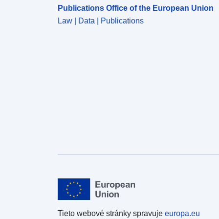
Publications Office of the European Union
Law | Data | Publications
Tieto webové stránky spravuje
europa.eu