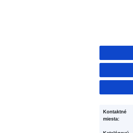
Kontaktné
miesta: