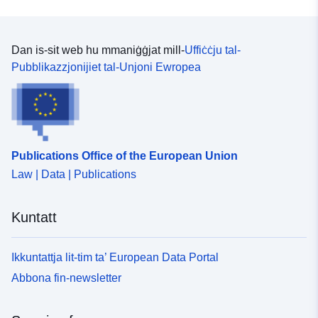
Dan is-sit web hu mmaniġġjat mill-
Uffiċċju tal-
Pubblikazzjonijiet tal-Unjoni Ewropea
Publications Office of the European Union
Law | Data | Publications
Kuntatt
Ikkuntattja lit-tim ta’ European Data Portal
Abbona fin-newsletter