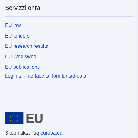
Servizzi oħra
EU law
EU tenders
EU research results
EU Whoiswho
EU publications
Login tal-interface tal-fornitur tad-data
Skopri aktar fuq
europa.eu