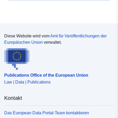
Diese Website wird vom
Amt für Veröffentlichungen der
Europäischen Union
verwaltet.
Publications Office of the European Union
Law | Data | Publications
Kontakt
Das European Data Portal-Team kontaktieren