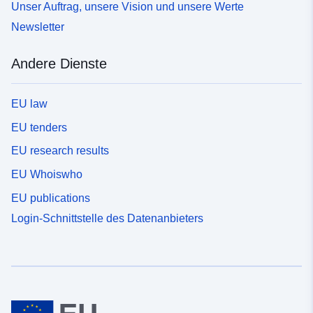
Unser Auftrag, unsere Vision und unsere Werte
Newsletter
Andere Dienste
EU law
EU tenders
EU research results
EU Whoiswho
EU publications
Login-Schnittstelle des Datenanbieters