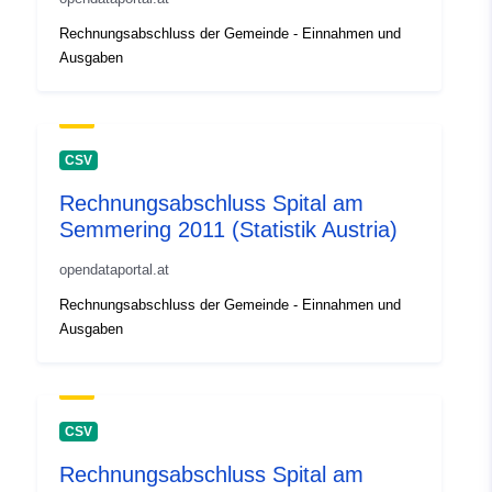
Rechnungsabschluss der Gemeinde - Einnahmen und
Ausgaben
CSV
Rechnungsabschluss Spital am
Semmering 2011 (Statistik Austria)
opendataportal.at
Rechnungsabschluss der Gemeinde - Einnahmen und
Ausgaben
CSV
Rechnungsabschluss Spital am