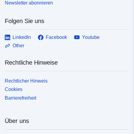
Newsletter abonnieren
Folgen Sie uns
LinkedIn
Facebook
Youtube
Other
Rechtliche Hinweise
Rechtlicher Hinweis
Cookies
Barrierefreiheit
Über uns