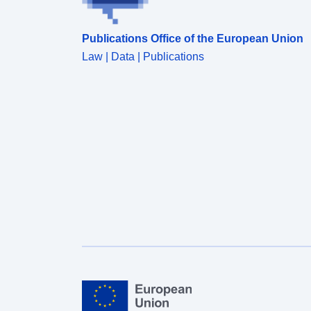
Publications Office of the European Union
Law | Data | Publications