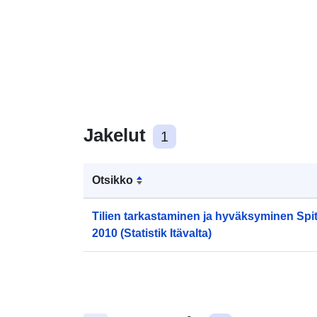
Jakelut
1
Otsikko
Tilien tarkastaminen ja hyväksyminen Spit
2010 (Statistik Itävalta)