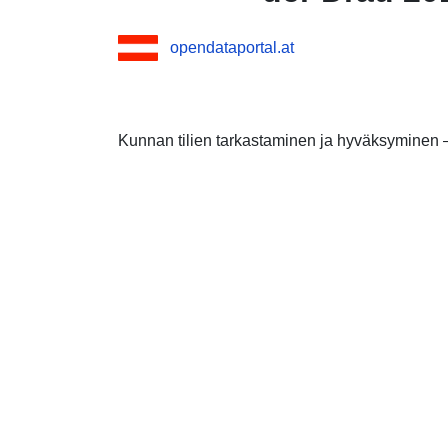
opendataportal.at
Kunnan tilien tarkastaminen ja hyväksyminen –