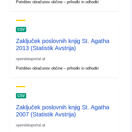
Potrditev obračunov občine – prihodki in odhodki
CSV
Zaključek poslovnih knjig St. Agatha
2013 (Statistik Avstrija)
opendataportal.at
Potrditev obračunov občine – prihodki in odhodki
CSV
Zaključek poslovnih knjig St. Agatha
2007 (Statistik Avstrija)
opendataportal.at