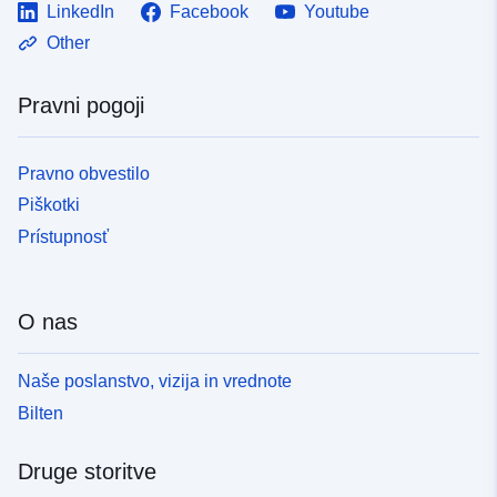
LinkedIn
Facebook
Youtube
Other
Pravni pogoji
Pravno obvestilo
Piškotki
Prístupnosť
O nas
Naše poslanstvo, vizija in vrednote
Bilten
Druge storitve