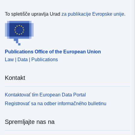
To spletišče upravlja Urad
za publikacije Evropske unije.
Publications Office of the European Union
Law | Data | Publications
Kontakt
Kontaktovať tím European Data Portal
Registrovať sa na odber informačného bulletinu
Spremljajte nas na