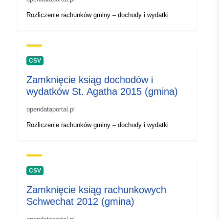
Rozliczenie rachunków gminy – dochody i wydatki
CSV
Zamknięcie ksiąg dochodów i
wydatków St. Agatha 2015 (gmina)
opendataportal.pl
Rozliczenie rachunków gminy – dochody i wydatki
CSV
Zamknięcie ksiąg rachunkowych
Schwechat 2012 (gmina)