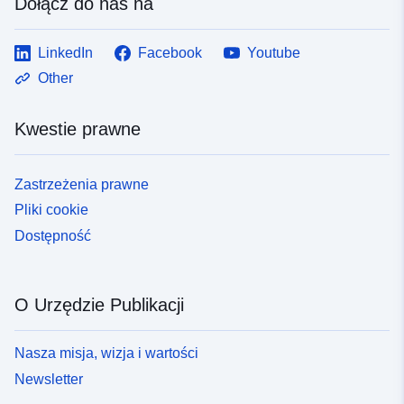
Dołącz do nas na
LinkedIn
Facebook
Youtube
Other
Kwestie prawne
Zastrzeżenia prawne
Pliki cookie
Dostępność
O Urzędzie Publikacji
Nasza misja, wizja i wartości
Newsletter