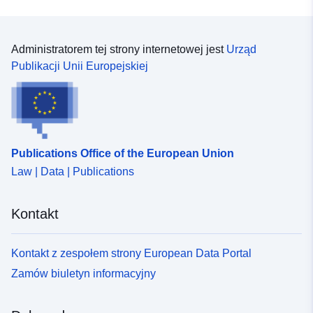
Administratorem tej strony internetowej jest
Urząd
Publikacji Unii Europejskiej
Publications Office of the European Union
Law | Data | Publications
Kontakt
Kontakt z zespołem strony European Data Portal
Zamów biuletyn informacyjny