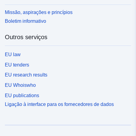
Missão, aspirações e princípios
Boletim informativo
Outros serviços
EU law
EU tenders
EU research results
EU Whoiswho
EU publications
Ligação à interface para os fornecedores de dados