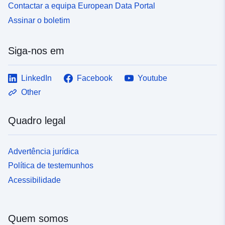
Contactar a equipa European Data Portal
Assinar o boletim
Siga-nos em
LinkedIn
Facebook
Youtube
Other
Quadro legal
Advertência jurídica
Política de testemunhos
Acessibilidade
Quem somos