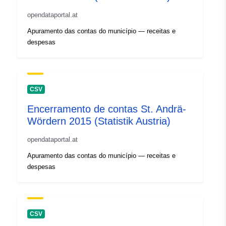
opendataportal.at
Apuramento das contas do município — receitas e
despesas
CSV
Encerramento de contas St. Andrä-
Wördern 2015 (Statistik Austria)
opendataportal.at
Apuramento das contas do município — receitas e
despesas
CSV