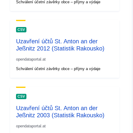
Schválení účetní závěrky obce – příjmy a výdaje
CSV
Uzavření účtů St. Anton an der
Jeßnitz 2012 (Statistik Rakousko)
opendataportal.at
Schválení účetní závěrky obce – příjmy a výdaje
CSV
Uzavření účtů St. Anton an der
Jeßnitz 2003 (Statistik Rakousko)
opendataportal.at