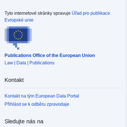
Tyto internetové stránky spravuje
Úřad pro publikace
Evropské unie
Publications Office of the European Union
Law | Data | Publications
Kontakt
Kontakt na tým European Data Portal
Přihlásit se k odběru zpravodaje
Sledujte nás na