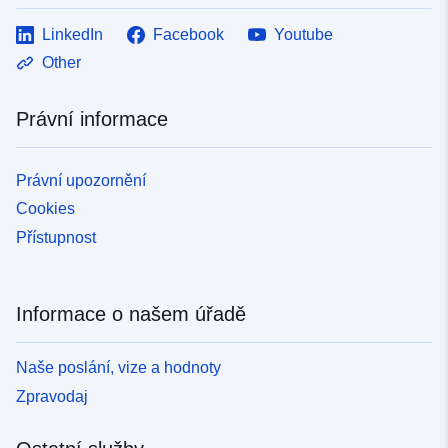
LinkedIn
Facebook
Youtube
Other
Právní informace
Právní upozornění
Cookies
Přístupnost
Informace o našem úřadě
Naše poslání, vize a hodnoty
Zpravodaj