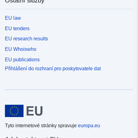
Ostatní služby
EU law
EU tenders
EU research results
EU Whoiswho
EU publications
Přihlášení do rozhraní pro poskytovatele dat
Tyto internetové stránky spravuje
europa.eu