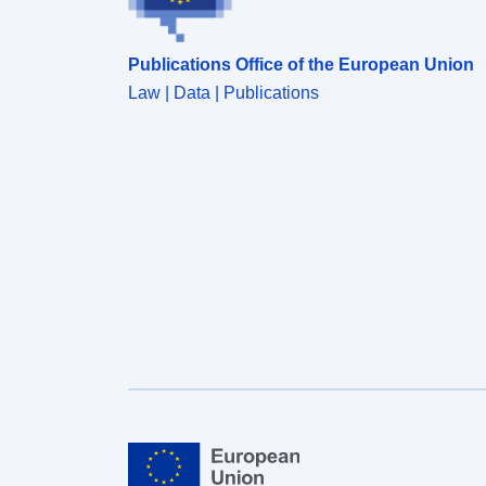
Publications Office of the European Union
Law | Data | Publications