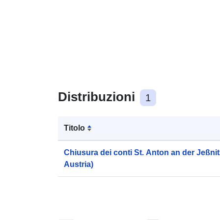
Distribuzioni
1
Titolo
Chiusura dei conti St. Anton an der Jeßnitz
Austria)