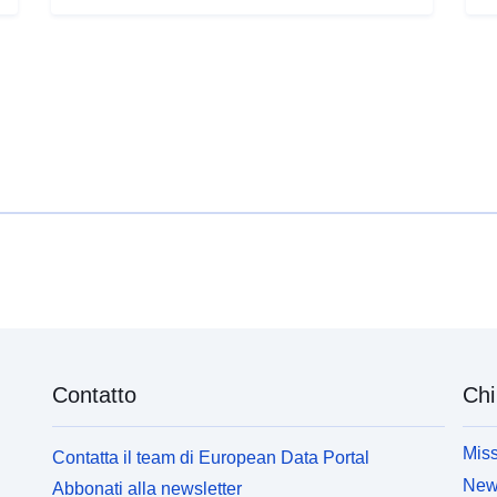
Contatto
Chi
Miss
Contatta il team di European Data Portal
News
Abbonati alla newsletter