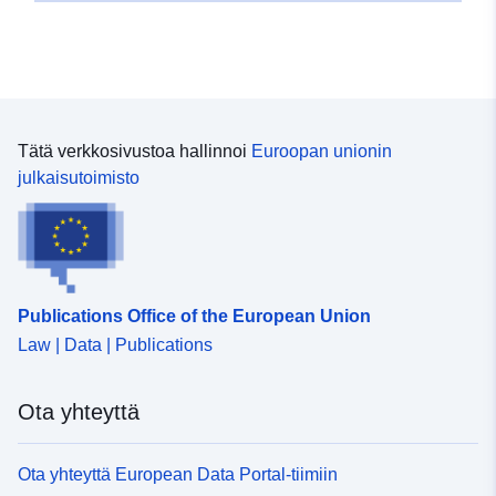
Tätä verkkosivustoa hallinnoi
Euroopan unionin
julkaisutoimisto
Publications Office of the European Union
Law | Data | Publications
Ota yhteyttä
Ota yhteyttä European Data Portal-tiimiin