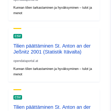
Kunnan tilien tarkastaminen ja hyväksyminen – tulot ja
menot
CSV
Tilien päättäminen St. Anton an der
Jeßnitz 2001 (Statistik Itävalta)
opendataportal.at
Kunnan tilien tarkastaminen ja hyväksyminen – tulot ja
menot
CSV
Tilien päättäminen St. Anton an der