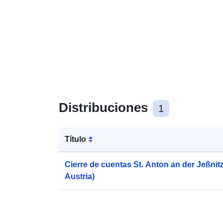
Distribuciones
1
Título
Cierre de cuentas St. Anton an der Jeßnitz
Austria)