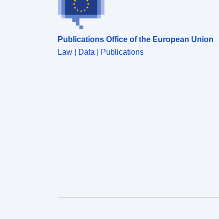
Publications Office of the European Union
Law | Data | Publications