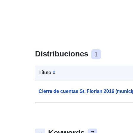
Distribuciones
1
Título
Cierre de cuentas St. Florian 2016 (munici
Keywords