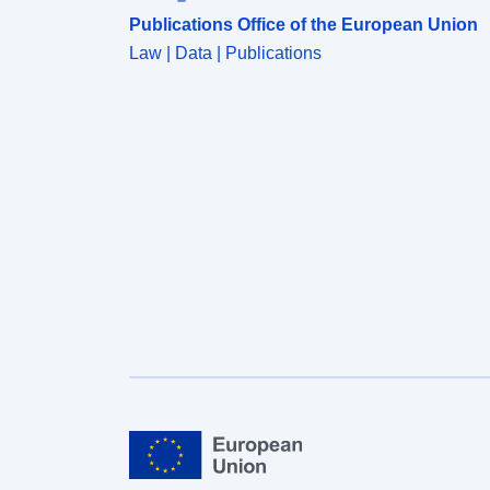
Publications Office of the European Union
Law | Data | Publications