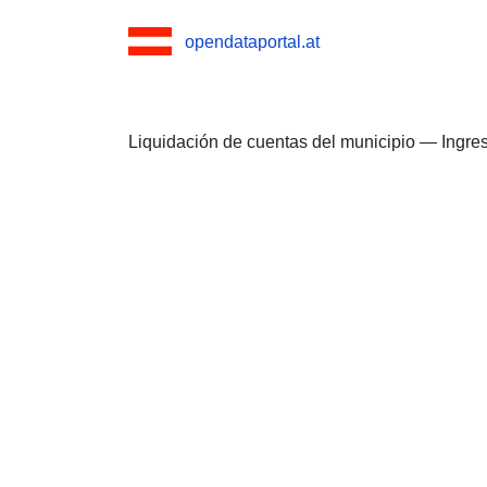
opendataportal.at
Liquidación de cuentas del municipio — Ingre