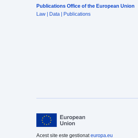
Publications Office of the European Union
Law | Data | Publications
Acest site este gestionat
europa.eu