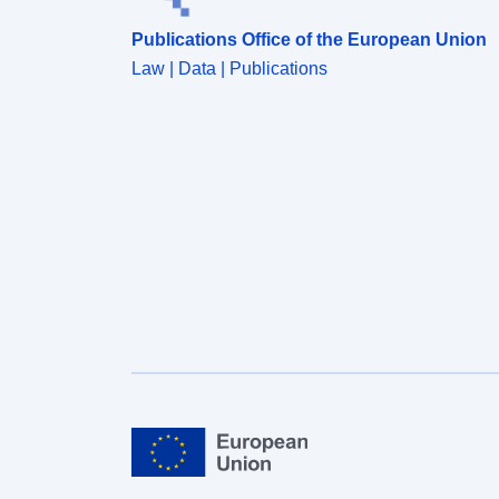
Publications Office of the European Union
Law | Data | Publications