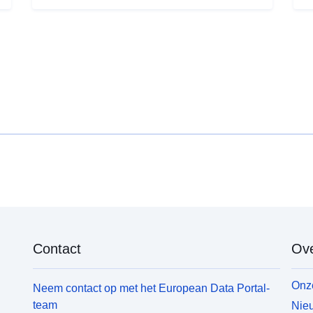
Contact
Ove
Onze
Neem contact op met het European Data Portal-
team
Nieu