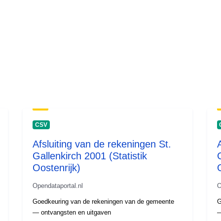
CSV
Afsluiting van de rekeningen St.
Gallenkirch 2001 (Statistik
Oostenrijk)
Opendataportal.nl
O
Goedkeuring van de rekeningen van de gemeente
G
— ontvangsten en uitgaven
—