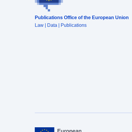
Publications Office of the European Union
Law | Data | Publications