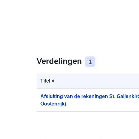
Verdelingen
1
Titel
Afsluiting van de rekeningen St. Gallenkirc
Oostenrijk)