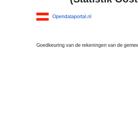
Opendataportal.nl
Goedkeuring van de rekeningen van de gemee