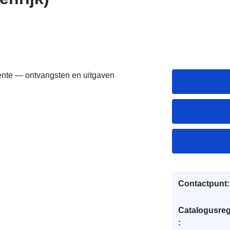
nte — ontvangsten en uitgaven
Contactpunt:
Catalogusreg
: