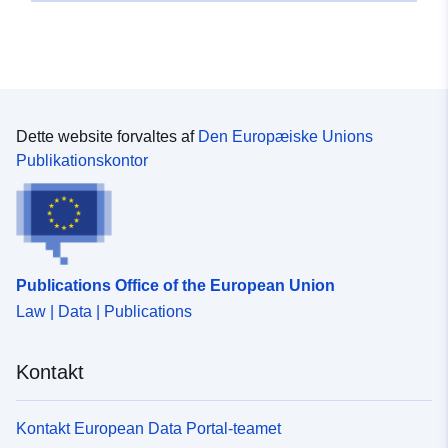
Dette website forvaltes af
Den Europæiske Unions
Publikationskontor
Publications Office of the European Union
Law | Data | Publications
Kontakt
Kontakt European Data Portal-teamet