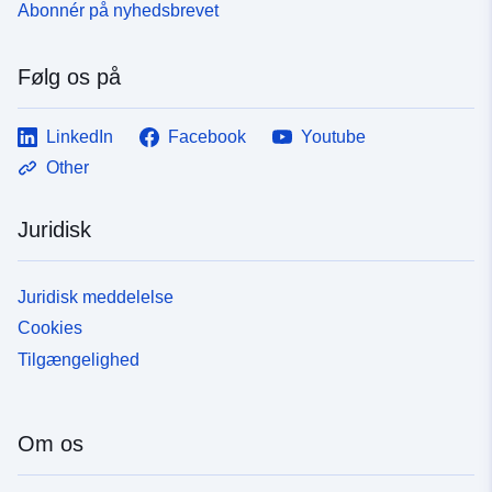
Abonnér på nyhedsbrevet
Følg os på
LinkedIn
Facebook
Youtube
Other
Juridisk
Juridisk meddelelse
Cookies
Tilgængelighed
Om os