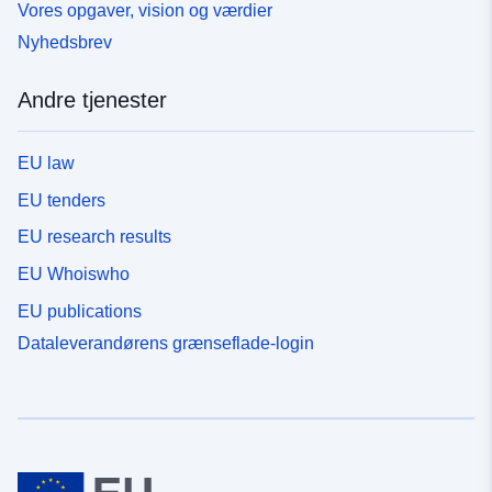
Vores opgaver, vision og værdier
Nyhedsbrev
Andre tjenester
EU law
EU tenders
EU research results
EU Whoiswho
EU publications
Dataleverandørens grænseflade-login