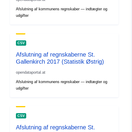
Afslutning af kommunens regnskaber — indtægter og
udgifter
CSV
Afslutning af regnskaberne St.
Gallenkirch 2017 (Statistik Østrig)
opendataportal.at
Afslutning af kommunens regnskaber — indtægter og
udgifter
CSV
Afslutning af regnskaberne St.