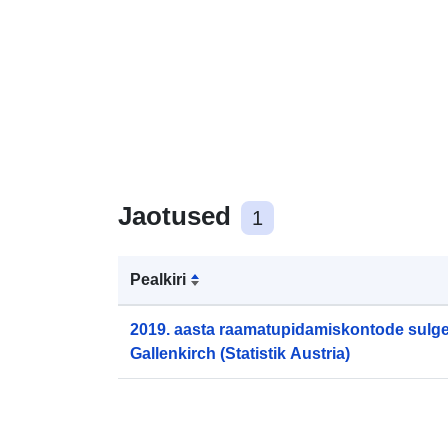
Jaotused
1
Pealkiri
2019. aasta raamatupidamiskontode sulge
Gallenkirch (Statistik Austria)