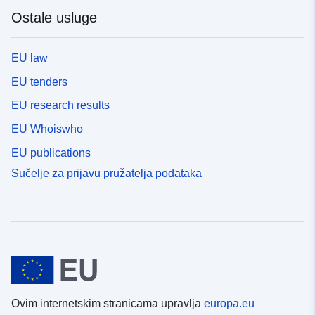
Ostale usluge
EU law
EU tenders
EU research results
EU Whoiswho
EU publications
Sučelje za prijavu pružatelja podataka
Ovim internetskim stranicama upravlja
europa.eu