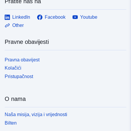
Pratite nas na
LinkedIn
Facebook
Youtube
Other
Pravne obavijesti
Pravna obavijest
Kolačići
Pristupačnost
O nama
Naša misija, vizija i vrijednosti
Bilten