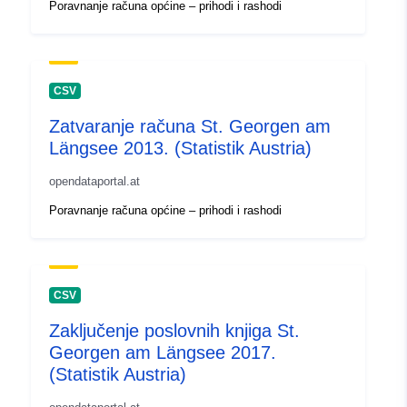
Poravnanje računa općine – prihodi i rashodi
CSV
Zatvaranje računa St. Georgen am
Längsee 2013. (Statistik Austria)
opendataportal.at
Poravnanje računa općine – prihodi i rashodi
CSV
Zaključenje poslovnih knjiga St.
Georgen am Längsee 2017.
(Statistik Austria)