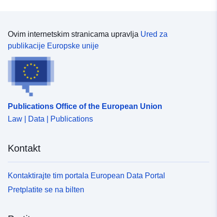
Ovim internetskim stranicama upravlja
Ured za
publikacije Europske unije
Publications Office of the European Union
Law | Data | Publications
Kontakt
Kontaktirajte tim portala European Data Portal
Pretplatite se na bilten