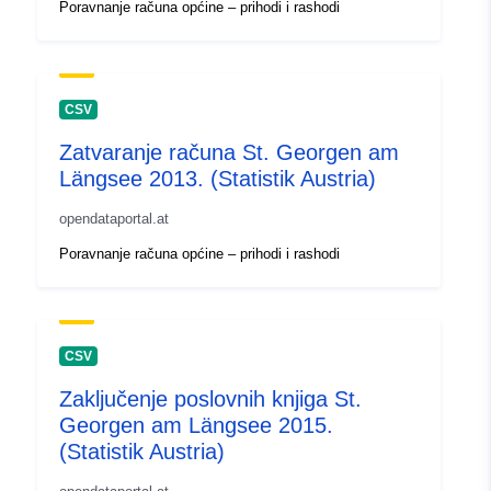
Poravnanje računa općine – prihodi i rashodi
CSV
Zatvaranje računa St. Georgen am
Längsee 2013. (Statistik Austria)
opendataportal.at
Poravnanje računa općine – prihodi i rashodi
CSV
Zaključenje poslovnih knjiga St.
Georgen am Längsee 2015.
(Statistik Austria)