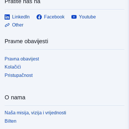
Pratite nas na
LinkedIn
Facebook
Youtube
Other
Pravne obavijesti
Pravna obavijest
Kolačići
Pristupačnost
O nama
Naša misija, vizija i vrijednosti
Bilten