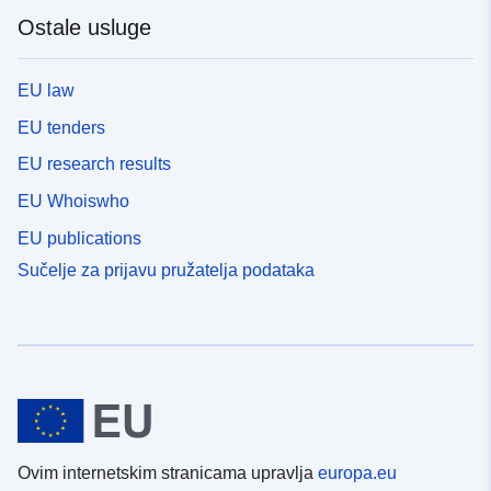
Ostale usluge
EU law
EU tenders
EU research results
EU Whoiswho
EU publications
Sučelje za prijavu pružatelja podataka
Ovim internetskim stranicama upravlja
europa.eu