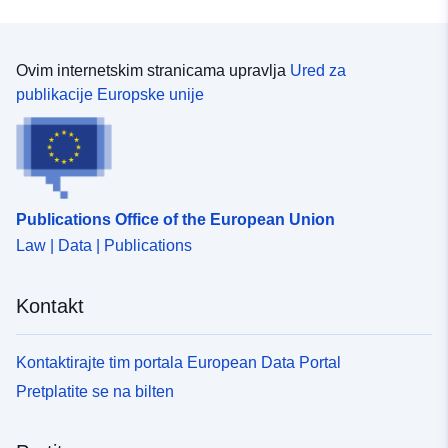
Ovim internetskim stranicama upravlja
Ured za
publikacije Europske unije
Publications Office of the European Union
Law | Data | Publications
Kontakt
Kontaktirajte tim portala European Data Portal
Pretplatite se na bilten