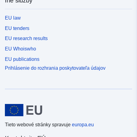
Iné služby
EU law
EU tenders
EU research results
EU Whoiswho
EU publications
Prihlásenie do rozhrania poskytovateľa údajov
Tieto webové stránky spravuje
europa.eu