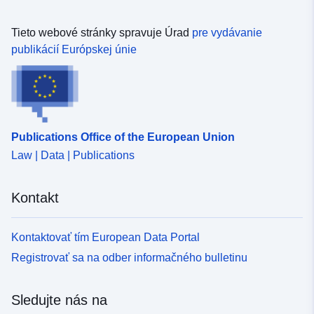
Tieto webové stránky spravuje Úrad
pre vydávanie
publikácií Európskej únie
Publications Office of the European Union
Law | Data | Publications
Kontakt
Kontaktovať tím European Data Portal
Registrovať sa na odber informačného bulletinu
Sledujte nás na