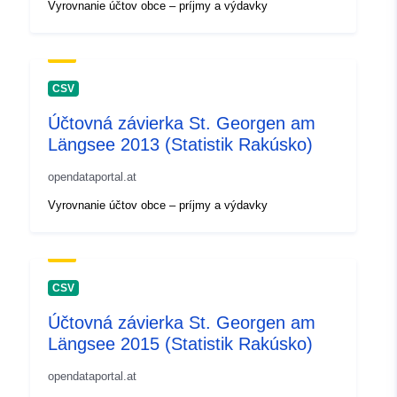
Vyrovnanie účtov obce – príjmy a výdavky
CSV
Účtovná závierka St. Georgen am
Längsee 2013 (Statistik Rakúsko)
opendataportal.at
Vyrovnanie účtov obce – príjmy a výdavky
CSV
Účtovná závierka St. Georgen am
Längsee 2015 (Statistik Rakúsko)
opendataportal.at