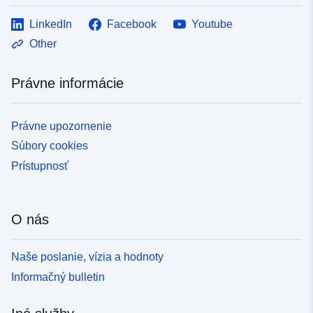
LinkedIn
Facebook
Youtube
Other
Právne informácie
Právne upozornenie
Súbory cookies
Prístupnosť
O nás
Naše poslanie, vízia a hodnoty
Informačný bulletin