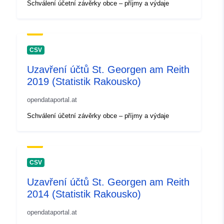
Schválení účetní závěrky obce – příjmy a výdaje
CSV
Uzavření účtů St. Georgen am Reith
2019 (Statistik Rakousko)
opendataportal.at
Schválení účetní závěrky obce – příjmy a výdaje
CSV
Uzavření účtů St. Georgen am Reith
2014 (Statistik Rakousko)
opendataportal.at