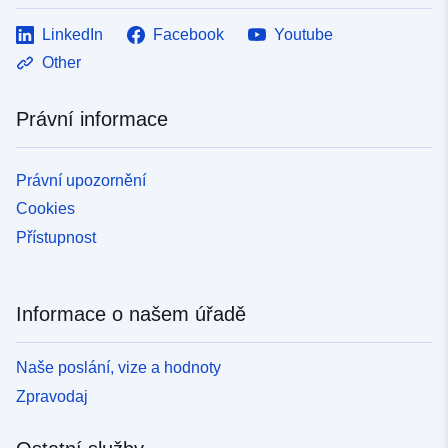
LinkedIn
Facebook
Youtube
Other
Právní informace
Právní upozornění
Cookies
Přístupnost
Informace o našem úřadě
Naše poslání, vize a hodnoty
Zpravodaj