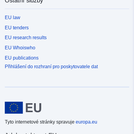
Ostatní služby
EU law
EU tenders
EU research results
EU Whoiswho
EU publications
Přihlášení do rozhraní pro poskytovatele dat
Tyto internetové stránky spravuje
europa.eu