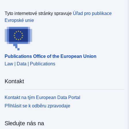
Tyto internetové stránky spravuje
Úřad pro publikace
Evropské unie
Publications Office of the European Union
Law | Data | Publications
Kontakt
Kontakt na tým European Data Portal
Přihlásit se k odběru zpravodaje
Sledujte nás na