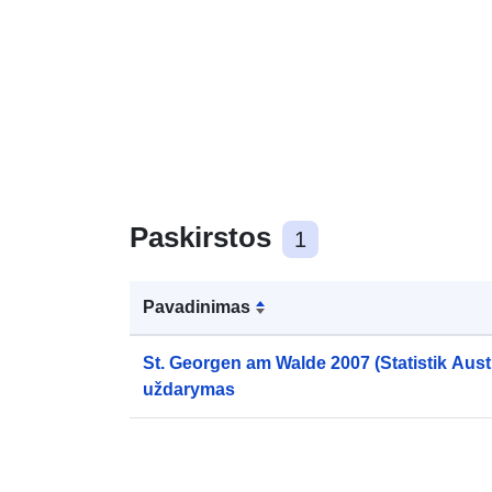
Paskirstos
1
Pavadinimas
St. Georgen am Walde 2007 (Statistik Aust
uždarymas