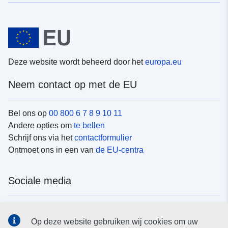
Deze website wordt beheerd door het
europa.eu
Neem contact op met de EU
Bel ons op
00 800 6 7 8 9 10 11
Andere opties om
te bellen
Schrijf ons via het
contactformulier
Ontmoet ons in een van
de EU-centra
Sociale media
Vind de van de EU
sociale-mediakanalen van de EU
Op deze website gebruiken wij cookies om uw