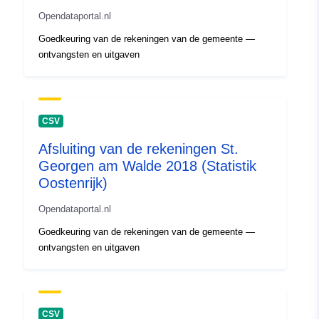
Opendataportal.nl
Goedkeuring van de rekeningen van de gemeente —
ontvangsten en uitgaven
CSV
Afsluiting van de rekeningen St.
Georgen am Walde 2018 (Statistik
Oostenrijk)
Opendataportal.nl
Goedkeuring van de rekeningen van de gemeente —
ontvangsten en uitgaven
CSV