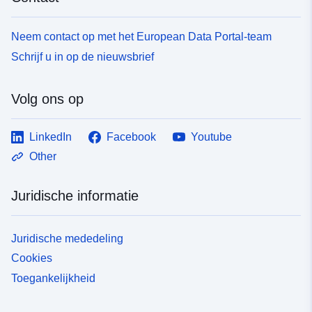
Neem contact op met het European Data Portal-team
Schrijf u in op de nieuwsbrief
Volg ons op
LinkedIn
Facebook
Youtube
Other
Juridische informatie
Juridische mededeling
Cookies
Toegankelijkheid