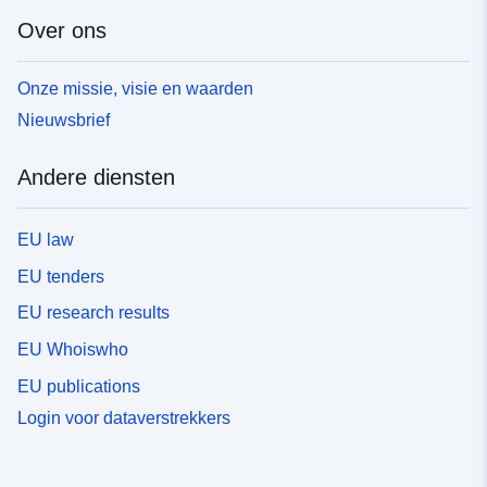
Over ons
Onze missie, visie en waarden
Nieuwsbrief
Andere diensten
EU law
EU tenders
EU research results
EU Whoiswho
EU publications
Login voor dataverstrekkers