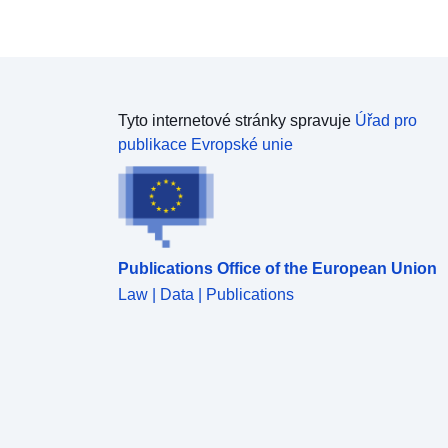
Tyto internetové stránky spravuje
Úřad pro
publikace Evropské unie
Publications Office of the European Union
Law | Data | Publications