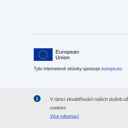
Tyto internetové stránky spravuje
europa.eu
V rámci zkvalitňování našich služeb u
cookies
Více informací