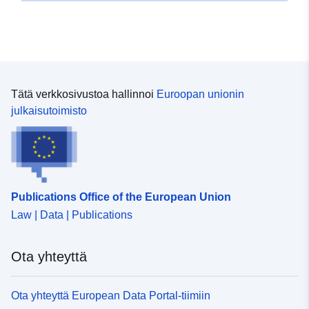
Tätä verkkosivustoa hallinnoi
Euroopan unionin
julkaisutoimisto
Publications Office of the European Union
Law | Data | Publications
Ota yhteyttä
Ota yhteyttä European Data Portal-tiimiin