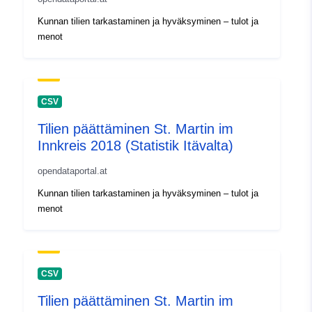
Kunnan tilien tarkastaminen ja hyväksyminen – tulot ja
menot
CSV
Tilien päättäminen St. Martin im
Innkreis 2018 (Statistik Itävalta)
opendataportal.at
Kunnan tilien tarkastaminen ja hyväksyminen – tulot ja
menot
CSV
Tilien päättäminen St. Martin im