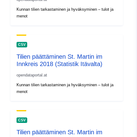
Kunnan tilien tarkastaminen ja hyväksyminen – tulot ja
menot
CSV
Tilien päättäminen St. Martin im
Innkreis 2018 (Statistik Itävalta)
opendataportal.at
Kunnan tilien tarkastaminen ja hyväksyminen – tulot ja
menot
CSV
Tilien päättäminen St. Martin im