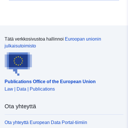
Tätä verkkosivustoa hallinnoi
Euroopan unionin
julkaisutoimisto
Publications Office of the European Union
Law | Data | Publications
Ota yhteyttä
Ota yhteyttä European Data Portal-tiimiin