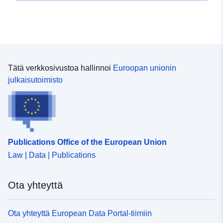
Tätä verkkosivustoa hallinnoi
Euroopan unionin
julkaisutoimisto
Publications Office of the European Union
Law | Data | Publications
Ota yhteyttä
Ota yhteyttä European Data Portal-tiimiin