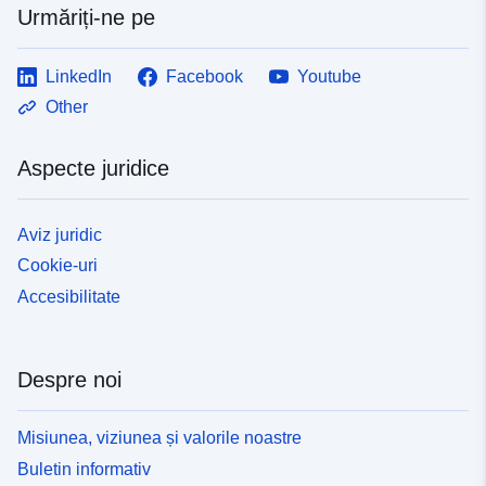
Urmăriți-ne pe
LinkedIn
Facebook
Youtube
Other
Aspecte juridice
Aviz juridic
Cookie-uri
Accesibilitate
Despre noi
Misiunea, viziunea și valorile noastre
Buletin informativ