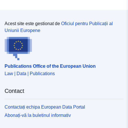
Acest site este gestionat de
Oficiul pentru Publicații al
Uniunii Europene
Publications Office of the European Union
Law | Data | Publications
Contact
Contactați echipa European Data Portal
Abonați-vă la buletinul informativ