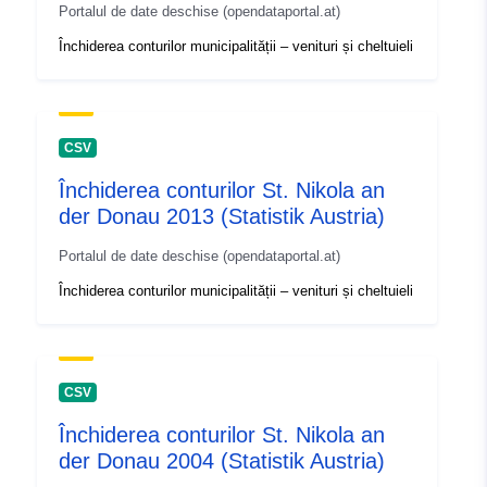
Portalul de date deschise (opendataportal.at)
Închiderea conturilor municipalității – venituri și cheltuieli
CSV
Închiderea conturilor St. Nikola an
der Donau 2013 (Statistik Austria)
Portalul de date deschise (opendataportal.at)
Închiderea conturilor municipalității – venituri și cheltuieli
CSV
Închiderea conturilor St. Nikola an
der Donau 2004 (Statistik Austria)