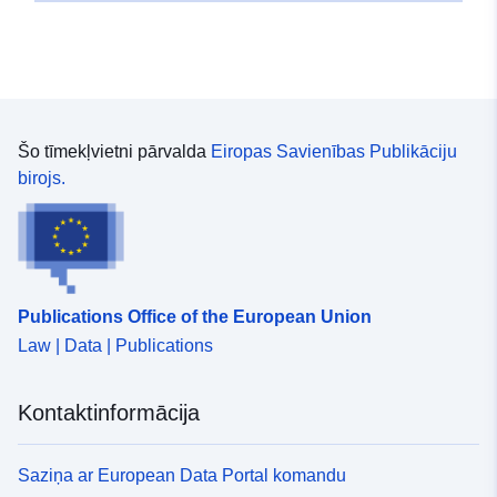
Šo tīmekļvietni pārvalda
Eiropas Savienības Publikāciju
birojs.
Publications Office of the European Union
Law | Data | Publications
Kontaktinformācija
Saziņa ar European Data Portal komandu