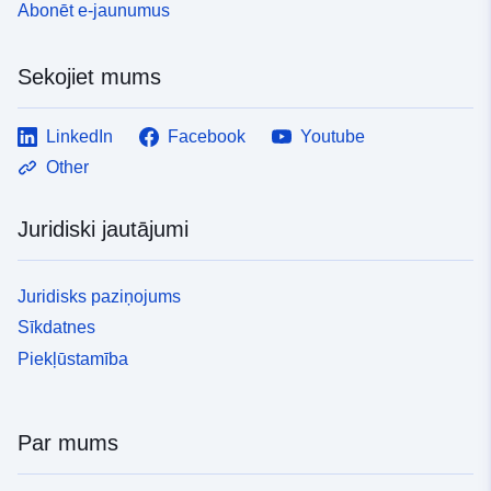
Abonēt e-jaunumus
Sekojiet mums
LinkedIn
Facebook
Youtube
Other
Juridiski jautājumi
Juridisks paziņojums
Sīkdatnes
Piekļūstamība
Par mums