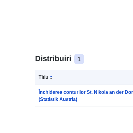
Distribuiri
1
Titlu
Închiderea conturilor St. Nikola an der D
(Statistik Austria)