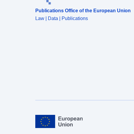
Publications Office of the European Union
Law | Data | Publications